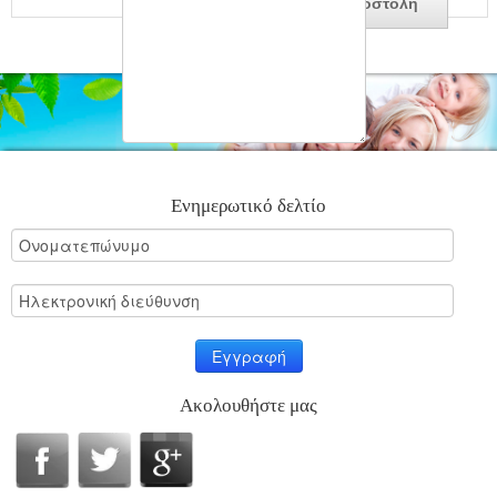
Ενημερωτικό δελτίο
Ακολουθήστε μας