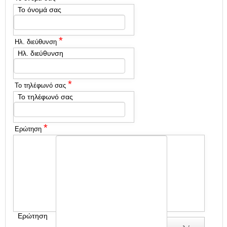
Το όνομά σας
*
Ηλ. διεύθυνση
Ηλ. διεύθυνση
*
Το τηλέφωνό σας
Το τηλέφωνό σας
*
Ερώτηση
Ερώτηση