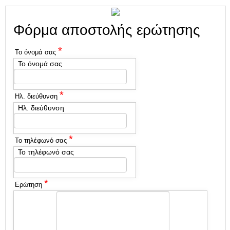
Φόρμα αποστολής ερώτησης
*
Το όνομά σας
Το όνομά σας
*
Ηλ. διεύθυνση
Ηλ. διεύθυνση
*
Το τηλέφωνό σας
Το τηλέφωνό σας
*
Ερώτηση