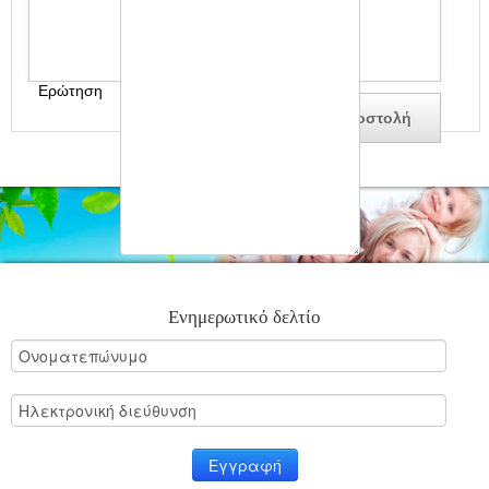
Ερώτηση
Ενημερωτικό δελτίο