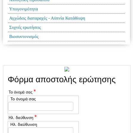
Υπογονιμότητα
Αγχώδεις διαταραχές - Αϋπνία Κατάθλιψη
Συχνές ερωτήσεις
Βιοσυντονισμός
Φόρμα αποστολής ερώτησης
*
Το όνομά σας
Το όνομά σας
*
Ηλ. διεύθυνση
Ηλ. διεύθυνση