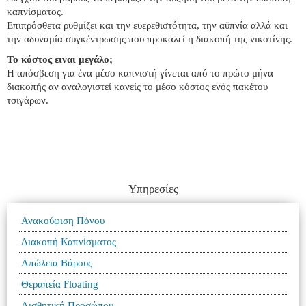
καπνίσματος.
Επιπρόσθετα ρυθμίζει και την ευερεθιστότητα, την αϋπνία αλλά και
την αδυναμία συγκέντρωσης που προκαλεί η διακοπή της νικοτίνης.
Το κόστος ειναι μεγάλο;
Η απόσβεση για ένα μέσο καπνιστή γίνεται από το πρώτο μήνα
διακοπής αν αναλογιστεί κανείς το μέσο κόστος ενός πακέτου
τσιγάρων.
Υπηρεσίες
Ανακούφιση Πόνου
Διακοπή Καπνίσματος
Απώλεια Βάρους
Θεραπεία Floating
Αισθητική Προσώπου