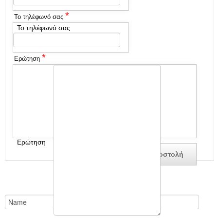
*
Το τηλέφωνό σας
Το τηλέφωνό σας
*
Ερώτηση
Ερώτηση
Ενημερωτικό δελτίο en