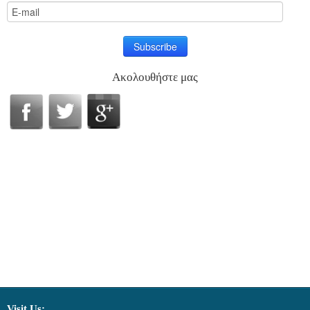
Ακολουθήστε μας
Visit Us: